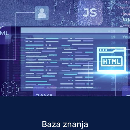
Baza znanja