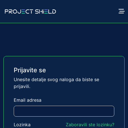
Prijavite se
Unesite detalje svog naloga da biste se
prijavili.
Email adresa
Lozinka
Zaboravili ste lozinku?